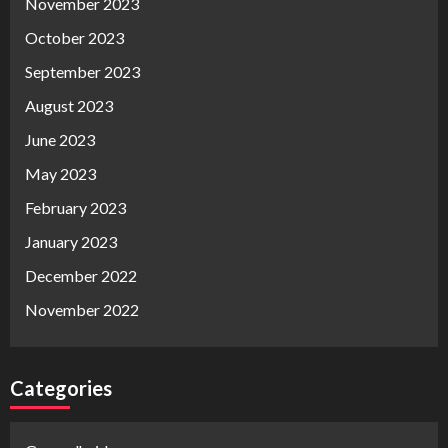
November 2023
October 2023
September 2023
August 2023
June 2023
May 2023
February 2023
January 2023
December 2022
November 2022
Categories