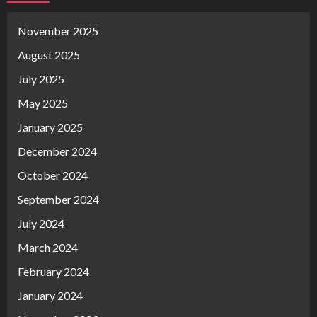
November 2025
August 2025
July 2025
May 2025
January 2025
December 2024
October 2024
September 2024
July 2024
March 2024
February 2024
January 2024