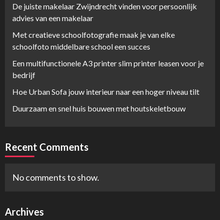
De juiste makelaar Zwijndrecht vinden voor persoonlijk
advies van een makelaar
Met creatieve schoolfotografie maak je van elke
schoolfoto middelbare school een succes
Een multifunctionele A3 printer slim printer leasen voor je
bedrijf
Hoe Urban Sofa jouw interieur naar een hoger niveau tilt
Duurzaam en snel huis bouwen met houtskeletbouw
Recent Comments
No comments to show.
Archives