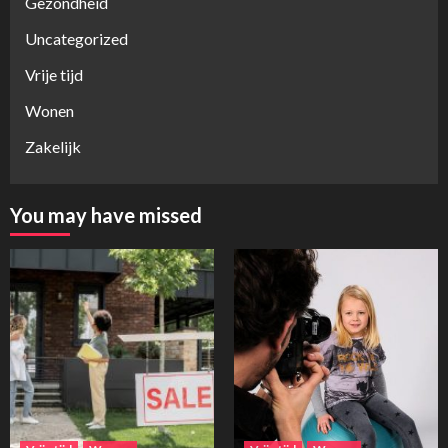
Gezondheid
Uncategorized
Vrije tijd
Wonen
Zakelijk
You may have missed