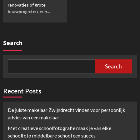
renovaties of grote
bouwprojecten, een...
Search
Search
Recent Posts
De juiste makelaar Zwijndrecht vinden voor persoonlijk
advies van een makelaar
Met creatieve schoolfotografie maak je van elke
schoolfoto middelbare school een succes