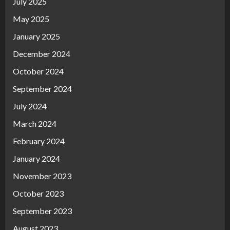
July 2025
May 2025
January 2025
December 2024
October 2024
September 2024
July 2024
March 2024
February 2024
January 2024
November 2023
October 2023
September 2023
August 2023