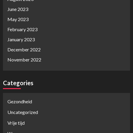
June 2023
May 2023
February 2023
January 2023
December 2022
November 2022
Categories
Gezondheid
Uncategorized
Vrije tijd