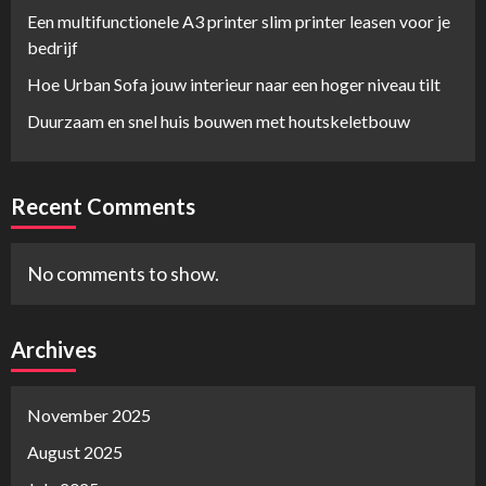
Een multifunctionele A3 printer slim printer leasen voor je
bedrijf
Hoe Urban Sofa jouw interieur naar een hoger niveau tilt
Duurzaam en snel huis bouwen met houtskeletbouw
Recent Comments
No comments to show.
Archives
November 2025
August 2025