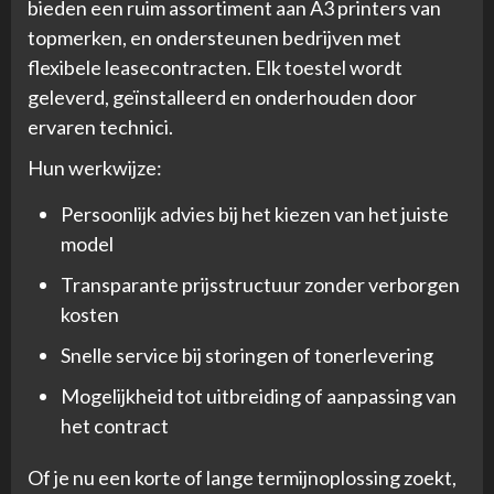
bieden een ruim assortiment aan A3 printers van
topmerken, en ondersteunen bedrijven met
flexibele leasecontracten. Elk toestel wordt
geleverd, geïnstalleerd en onderhouden door
ervaren technici.
Hun werkwijze:
Persoonlijk advies bij het kiezen van het juiste
model
Transparante prijsstructuur zonder verborgen
kosten
Snelle service bij storingen of tonerlevering
Mogelijkheid tot uitbreiding of aanpassing van
het contract
Of je nu een korte of lange termijnoplossing zoekt,