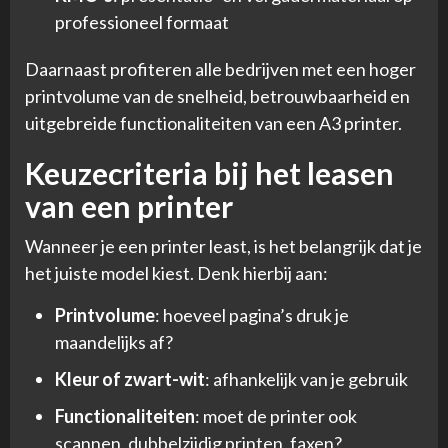
professioneel formaat
Daarnaast profiteren alle bedrijven met een hoger
printvolume van de snelheid, betrouwbaarheid en
uitgebreide functionaliteiten van een A3 printer.
Keuzecriteria bij het leasen
van een printer
Wanneer je een printer least, is het belangrijk dat je
het juiste model kiest. Denk hierbij aan:
Printvolume
: hoeveel pagina’s druk je
maandelijks af?
Kleur of zwart-wit
: afhankelijk van je gebruik
Functionaliteiten
: moet de printer ook
scannen, dubbelzijdig printen, faxen?