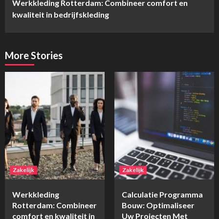
Werkkleding Rotterdam: Combineer comfort en
Reading
kwaliteit in bedrijfskleding
More Stories
Zakelijk
Zakelijk
Werkkleding
Calculatie Programma
Rotterdam: Combineer
Bouw: Optimaliseer
comfort en kwaliteit in
Uw Projecten Met