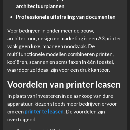
architectuurplannen
Professionele uitstraling van documenten
Voor bedrijven in onder meer de bouw,
architectuur, design en marketing is een A3 printer
vaak geen luxe, maar een noodzaak. De
multifunctionele modellen combineren printen,
kopiëren, scannen en soms faxen in één toestel,
waardoor ze ideaal zijn voor een druk kantoor.
Voordelen van printer leasen
In plaats van investeren in de aankoop van dure
apparatuur, kiezen steeds meer bedrijven ervoor
om een
printer te leasen
. De voordelen zijn
overtuigend: