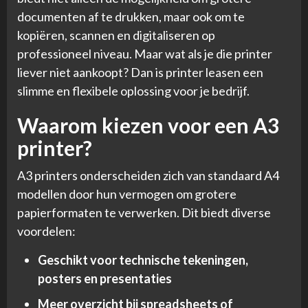
documenten af te drukken, maar ook om te
kopiëren, scannen en digitaliseren op
professioneel niveau. Maar wat als je die printer
liever niet aankoopt? Dan is printer leasen een
slimme en flexibele oplossing voor je bedrijf.
Waarom kiezen voor een A3
printer?
A3 printers onderscheiden zich van standaard A4
modellen door hun vermogen om grotere
papierformaten te verwerken. Dit biedt diverse
voordelen:
Geschikt voor technische tekeningen,
posters en presentaties
Meer overzicht bij spreadsheets of