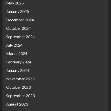
May 2025
January 2025
December 2024
October 2024
September 2024
July 2024
March 2024
February 2024
January 2024
November 2023
October 2023
September 2023
August 2023