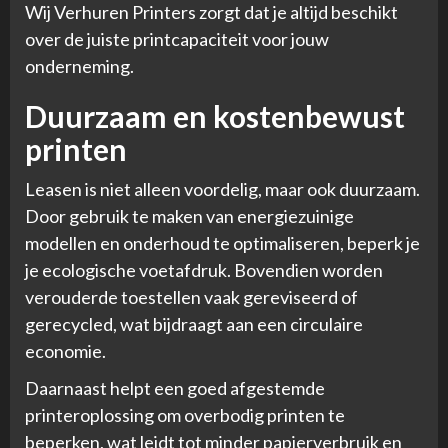
Wij Verhuren Printers zorgt dat je altijd beschikt
over de juiste printcapaciteit voor jouw
onderneming.
Duurzaam en kostenbewust
printen
Leasen is niet alleen voordelig, maar ook duurzaam.
Door gebruik te maken van energiezuinige
modellen en onderhoud te optimaliseren, beperk je
je ecologische voetafdruk. Bovendien worden
verouderde toestellen vaak gereviseerd of
gerecycled, wat bijdraagt aan een circulaire
economie.
Daarnaast helpt een goed afgestemde
printeroplossing om overbodig printen te
beperken, wat leidt tot minder papierverbruik en