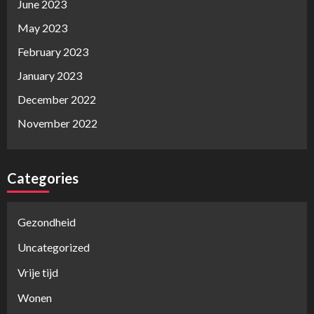
June 2023
May 2023
February 2023
January 2023
December 2022
November 2022
Categories
Gezondheid
Uncategorized
Vrije tijd
Wonen