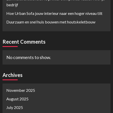
bedrijf
Hoe Urban Sofa jouw interieur naar een hoger niveau tilt
Duurzaam en snel huis bouwen met houtskeletbouw
Recent Comments
No comments to show.
Archives
November 2025
August 2025
July 2025