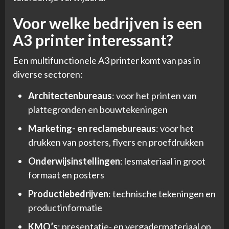
Voor welke bedrijven is een
A3 printer interessant?
Een multifunctionele A3 printer komt van pas in
diverse sectoren:
Architectenbureaus
: voor het printen van
plattegronden en bouwtekeningen
Marketing- en reclamebureaus
: voor het
drukken van posters, flyers en proefdrukken
Onderwijsinstellingen
: lesmateriaal in groot
formaat en posters
Productiebedrijven
: technische tekeningen en
productinformatie
KMO’s
: presentatie- en vergadermateriaal op