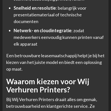
Snelheid en resolutie
: belangrijk voor
presentatiemateriaal of technische
documenten
Netwerk- en cloudintegratie
: zodat
medewerkers eenvoudig kunnen printen vanaf
elk apparaat
Een betrouwbare leasemaatschappij helpt je bij het
kiezen van het juiste model en biedt een oplossing
op maat.
Waarom kiezen voor Wij
Verhuren Printers?
Bij Wij Verhuren Printers draait alles om gemak,
betrouwbaarheid en klantgerichte service. Ze