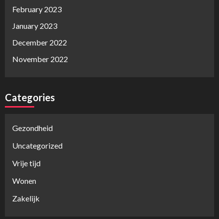
February 2023
January 2023
December 2022
November 2022
Categories
Gezondheid
Uncategorized
Vrije tijd
Wonen
Zakelijk