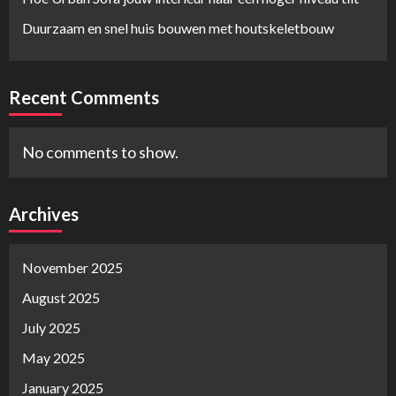
Duurzaam en snel huis bouwen met houtskeletbouw
Recent Comments
No comments to show.
Archives
November 2025
August 2025
July 2025
May 2025
January 2025