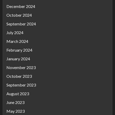
December 2024
October 2024
September 2024
July 2024
March 2024
February 2024
January 2024
November 2023
October 2023
September 2023
August 2023
June 2023
May 2023