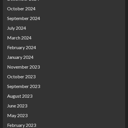
October 2024
September 2024
July 2024
March 2024
February 2024
January 2024
November 2023
October 2023
September 2023
August 2023
June 2023
May 2023
February 2023