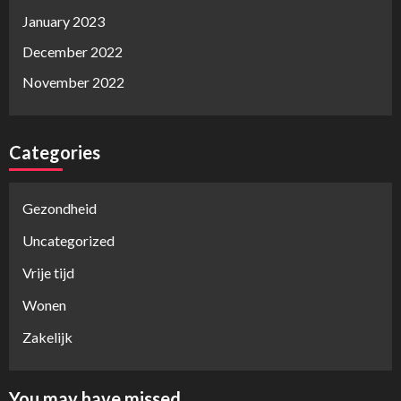
January 2023
December 2022
November 2022
Categories
Gezondheid
Uncategorized
Vrije tijd
Wonen
Zakelijk
You may have missed