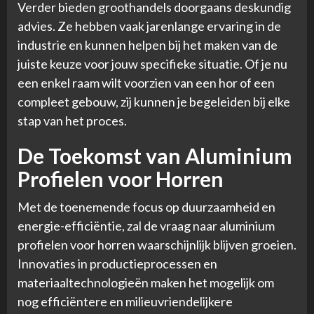
Verder bieden groothandels doorgaans deskundig
advies. Ze hebben vaak jarenlange ervaring in de
industrie en kunnen helpen bij het maken van de
juiste keuze voor jouw specifieke situatie. Of je nu
een enkel raam wilt voorzien van een hor of een
compleet gebouw, zij kunnen je begeleiden bij elke
stap van het proces.
De Toekomst van Aluminium
Profielen voor Horren
Met de toenemende focus op duurzaamheid en
energie-efficiëntie, zal de vraag naar aluminium
profielen voor horren waarschijnlijk blijven groeien.
Innovaties in productieprocessen en
materiaaltechnologieën maken het mogelijk om
nog efficiëntere en milieuvriendelijkere