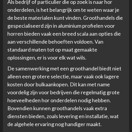
Als bedrijf of particulier die op zoek is naar hor
onderdelen, is het belangrijk om te weten waar je
de beste materialen kunt vinden. Groothandels die
gespecialiseerd zijn in aluminium profielen voor
horren bieden vaak een breed scala aan opties die
aan verschillende behoeften voldoen. Van
standaard maten tot op maat gemaakte
oplossingen, er is voor elk wat wils.
De samenwerking met een groothandel biedt niet
alleen een grotere selectie, maar vaak ook lagere
kosten door bulkaankopen. Dit kan met name
voordelig zijn voor bedrijven die regelmatig grote
hoeveelheden hor onderdelen nodig hebben.
Bovendien kunnen groothandels vaak extra
diensten bieden, zoals levering en installatie, wat
de algehele ervaring nog handiger maakt.