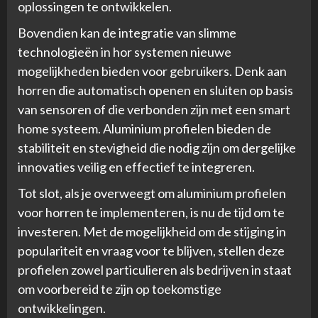
oplossingen te ontwikkelen.
Bovendien kan de integratie van slimme
technologieën in hor systemen nieuwe
mogelijkheden bieden voor gebruikers. Denk aan
horren die automatisch openen en sluiten op basis
van sensoren of die verbonden zijn met een smart
home systeem. Aluminium profielen bieden de
stabiliteit en stevigheid die nodig zijn om dergelijke
innovaties veilig en effectief te integreren.
Tot slot, als je overweegt om aluminium profielen
voor horren te implementeren, is nu de tijd om te
investeren. Met de mogelijkheid om de stijging in
populariteit en vraag voor te blijven, stellen deze
profielen zowel particulieren als bedrijven in staat
om voorbereid te zijn op toekomstige
ontwikkelingen.