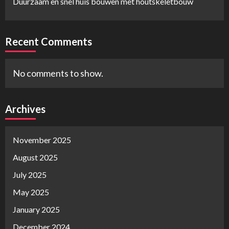
Duurzaam en snel huis bouwen met houtskeletbouw
Recent Comments
No comments to show.
Archives
November 2025
August 2025
July 2025
May 2025
January 2025
December 2024