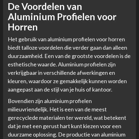
De Voordelen van
Aluminium Profielen voor
Horren
Het gebruik van aluminium profielen voor horren
biedt talloze voordelen die verder gaan dan alleen
duurzaamheid. Een van de grootste voordelen is de
esthetische waarde. Aluminium profielen zijn
verkrijgbaar in verschillende afwerkingen en
kleuren, waardoor ze gemakkelijk kunnen worden
aangepast aan de stijl van je huis of kantoor.
Bovendien zijn aluminium profielen
milieuvriendelijk. Het is een van de meest
gerecyclede materialen ter wereld, wat betekent
dat je met een gerust hart kunt kiezen voor een
duurzame oplossing. De productie van aluminium