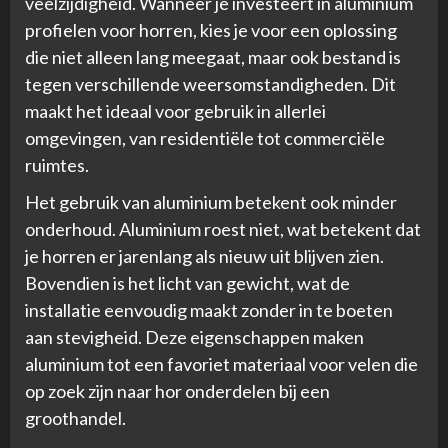
veelzijdigheid. Wanneer je investeert in aluminium
profielen voor horren, kies je voor een oplossing
die niet alleen lang meegaat, maar ook bestand is
tegen verschillende weersomstandigheden. Dit
maakt het ideaal voor gebruik in allerlei
omgevingen, van residentiële tot commerciële
ruimtes.
Het gebruik van aluminium betekent ook minder
onderhoud. Aluminium roest niet, wat betekent dat
je horren er jarenlang als nieuw uit blijven zien.
Bovendien is het licht van gewicht, wat de
installatie eenvoudig maakt zonder in te boeten
aan stevigheid. Deze eigenschappen maken
aluminium tot een favoriet materiaal voor velen die
op zoek zijn naar hor onderdelen bij een
groothandel.