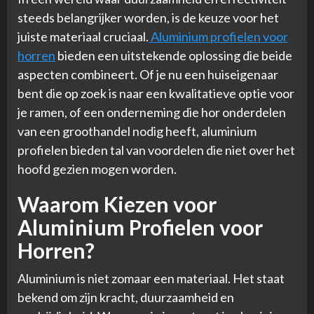
steeds belangrijker worden, is de keuze voor het
juiste materiaal cruciaal.
Aluminium profielen voor
horren
bieden een uitstekende oplossing die beide
aspecten combineert. Of je nu een huiseigenaar
bent die op zoek is naar een kwalitatieve optie voor
je ramen, of een onderneming die hor onderdelen
van een groothandel nodig heeft, aluminium
profielen bieden tal van voordelen die niet over het
hoofd gezien mogen worden.
Waarom Kiezen voor
Aluminium Profielen voor
Horren?
Aluminium is niet zomaar een materiaal. Het staat
bekend om zijn kracht, duurzaamheid en