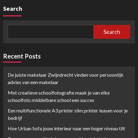
Search
Search
Recent Posts
De juiste makelaar Zwijndrecht vinden voor persoonlijk
advies van een makelaar
Met creatieve schoolfotografie maak je van elke
schoolfoto middelbare school een succes
Een multifunctionele A3 printer slim printer leasen voor je
bedrijf
Hoe Urban Sofa jouw interieur naar een hoger niveau tilt