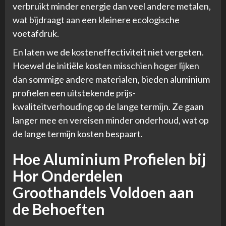
verbruikt minder energie dan veel andere metalen,
wat bijdraagt aan een kleinere ecologische
voetafdruk.
En laten we de kosteneffectiviteit niet vergeten.
Hoewel de initiële kosten misschien hoger lijken
dan sommige andere materialen, bieden aluminium
profielen een uitstekende prijs-
kwaliteitverhouding op de lange termijn. Ze gaan
langer mee en vereisen minder onderhoud, wat op
de lange termijn kosten bespaart.
Hoe Aluminium Profielen bij
Hor Onderdelen
Groothandels Voldoen aan
de Behoeften