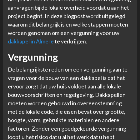
aanvragen bij de lokale overheid voordat u aan het
project begint. In deze blogpost wordt uitgelegd
waarom dit belangrijk is en welke stappen moeten
worden genomen om een vergunning voor uw
dakkapel in Almere
te verkrijgen.
Vergunning
De belangrijkste reden om een vergunning aan te
vragen voor de bouw van een dakkapel is dat het
ervoor zorgt dat uw huis voldoet aan alle lokale
bouwvoorschriften en regelgeving. Dakkapellen
moeten worden gebouwd in overeenstemming
met de lokale code, die eisen bevat over grootte,
hoogte, vorm, gebruikte materialen en andere
factoren. Zonder een goedgekeurde vergunning
loopt u het risico dat u al het werk dat u hebt