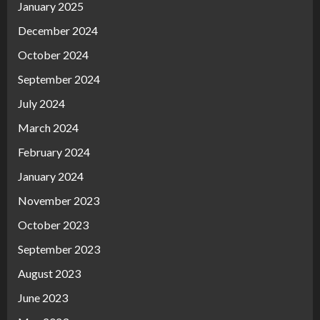
January 2025
December 2024
October 2024
September 2024
July 2024
March 2024
February 2024
January 2024
November 2023
October 2023
September 2023
August 2023
June 2023