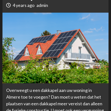
4 years ago
admin
Overweegt u een dakkapel aan uw woning in
Almere toe te voegen? Dan moet u weten dat het
plaatsen van een dakkapel meer vereist dan alleen
de fysieke constructie. U moet ook een vergunning