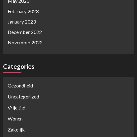
May 2023
February 2023
January 2023
December 2022
November 2022
Categories
Gezondheid
Uncategorized
Vrije tijd
Wonen
Zakelijk