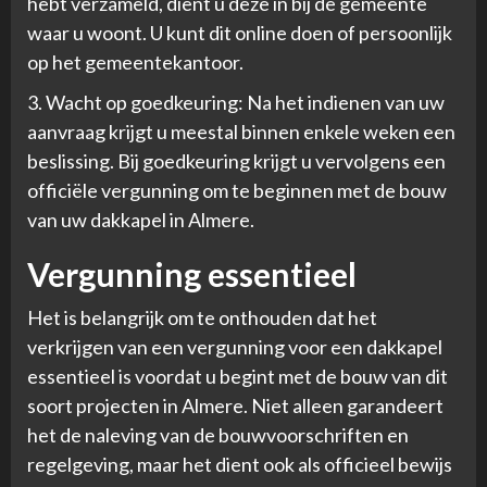
hebt verzameld, dient u deze in bij de gemeente
waar u woont. U kunt dit online doen of persoonlijk
op het gemeentekantoor.
3. Wacht op goedkeuring: Na het indienen van uw
aanvraag krijgt u meestal binnen enkele weken een
beslissing. Bij goedkeuring krijgt u vervolgens een
officiële vergunning om te beginnen met de bouw
van uw dakkapel in Almere.
Vergunning essentieel
Het is belangrijk om te onthouden dat het
verkrijgen van een vergunning voor een dakkapel
essentieel is voordat u begint met de bouw van dit
soort projecten in Almere. Niet alleen garandeert
het de naleving van de bouwvoorschriften en
regelgeving, maar het dient ook als officieel bewijs