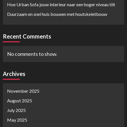
Hoe Urban Sofa jouw interieur naar een hoger niveau tilt
Duurzaam en snel huis bouwen met houtskeletbouw
Recent Comments
No comments to show.
Archives
November 2025
August 2025
July 2025
May 2025