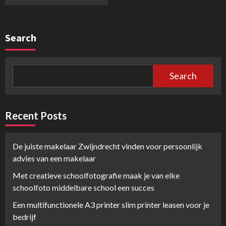
Search
Search
Recent Posts
De juiste makelaar Zwijndrecht vinden voor persoonlijk
advies van een makelaar
Met creatieve schoolfotografie maak je van elke
schoolfoto middelbare school een succes
Een multifunctionele A3 printer slim printer leasen voor je
bedrijf