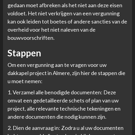
gedaan moet afbreken als het niet aan deze eisen
voldoet. Het niet verkrijgen van een vergunning
kan ook leiden tot boetes of andere sancties van de
overheid voor het niet naleven van de
bouwvoorschriften.
Stappen
Om een vergunning aan te vragen voor uw
dakkapel project in Almere, zijn hier de stappen die
u moet nemen:
1. Verzamel alle benodigde documenten: Deze
omvat een gedetailleerde schets of plan van uw
project, alle relevante technische tekeningen en
andere documenten die nodig kunnen zijn.
2. Dien de aanvraag in: Zodra u al uw documenten