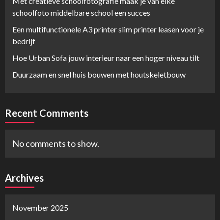
Met creatieve schoolfotografie maak je van elke
schoolfoto middelbare school een succes
Een multifunctionele A3 printer slim printer leasen voor je
bedrijf
Hoe Urban Sofa jouw interieur naar een hoger niveau tilt
Duurzaam en snel huis bouwen met houtskeletbouw
Recent Comments
No comments to show.
Archives
November 2025