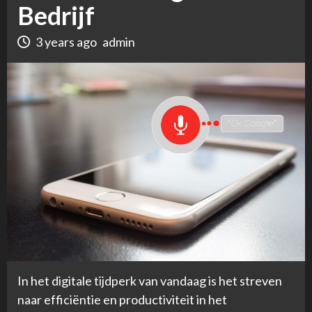
Bedrijf
3 years ago
admin
In het digitale tijdperk van vandaag is het streven
naar efficiëntie en productiviteit in het