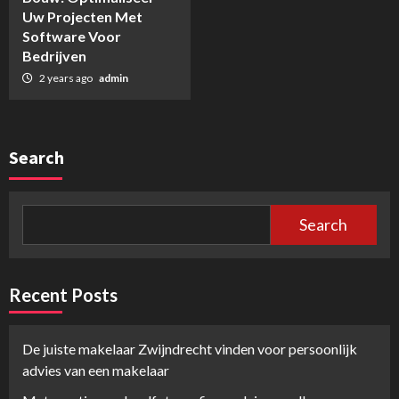
Uw Projecten Met
Software Voor
Bedrijven
2 years ago
admin
Search
Search
Recent Posts
De juiste makelaar Zwijndrecht vinden voor persoonlijk
advies van een makelaar