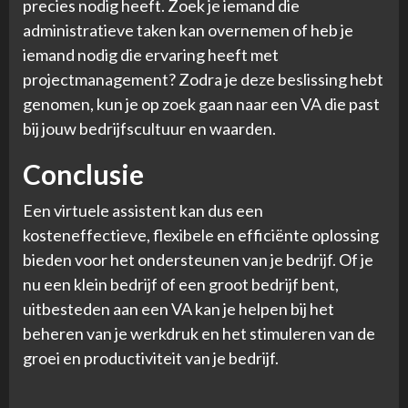
precies nodig heeft. Zoek je iemand die
administratieve taken kan overnemen of heb je
iemand nodig die ervaring heeft met
projectmanagement? Zodra je deze beslissing hebt
genomen, kun je op zoek gaan naar een VA die past
bij jouw bedrijfscultuur en waarden.
Conclusie
Een virtuele assistent kan dus een
kosteneffectieve, flexibele en efficiënte oplossing
bieden voor het ondersteunen van je bedrijf. Of je
nu een klein bedrijf of een groot bedrijf bent,
uitbesteden aan een VA kan je helpen bij het
beheren van je werkdruk en het stimuleren van de
groei en productiviteit van je bedrijf.