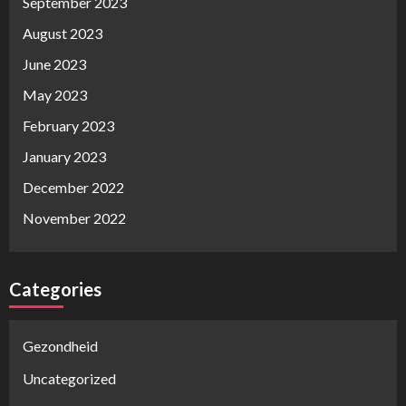
September 2023
August 2023
June 2023
May 2023
February 2023
January 2023
December 2022
November 2022
Categories
Gezondheid
Uncategorized