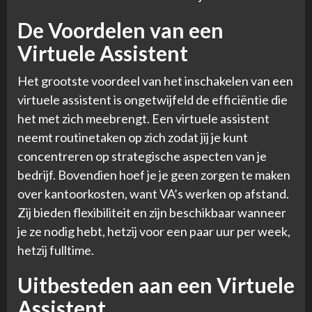
De Voordelen van een
Virtuele Assistent
Het grootste voordeel van het inschakelen van een
virtuele assistent is ongetwijfeld de efficiëntie die
het met zich meebrengt. Een virtuele assistent
neemt routinetaken op zich zodat jij je kunt
concentreren op strategische aspecten van je
bedrijf. Bovendien hoef je je geen zorgen te maken
over kantoorkosten, want VA’s werken op afstand.
Zij bieden flexibiliteit en zijn beschikbaar wanneer
je ze nodig hebt, hetzij voor een paar uur per week,
hetzij fulltime.
Uitbesteden aan een Virtuele
Assistent