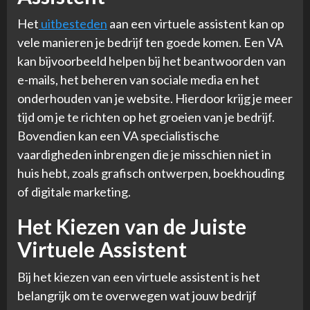
Het
uitbesteden
aan een virtuele assistent kan op
vele manieren je bedrijf ten goede komen. Een VA
kan bijvoorbeeld helpen bij het beantwoorden van
e-mails, het beheren van sociale media en het
onderhouden van je website. Hierdoor krijg je meer
tijd om je te richten op het groeien van je bedrijf.
Bovendien kan een VA specialistische
vaardigheden inbrengen die je misschien niet in
huis hebt, zoals grafisch ontwerpen, boekhouding
of digitale marketing.
Het Kiezen van de Juiste
Virtuele Assistent
Bij het kiezen van een virtuele assistent is het
belangrijk om te overwegen wat jouw bedrijf