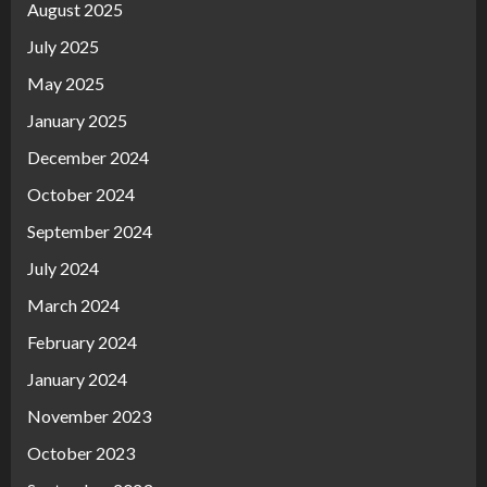
August 2025
July 2025
May 2025
January 2025
December 2024
October 2024
September 2024
July 2024
March 2024
February 2024
January 2024
November 2023
October 2023