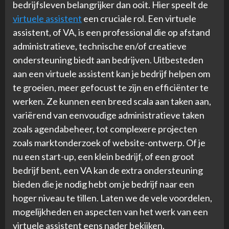
bedrijfsleven belangrijker dan ooit. Hier speelt de
virtuele assistent
een cruciale rol. Een virtuele
assistent, of VA, is een professional die op afstand
administratieve, technische en/of creatieve
ondersteuning biedt aan bedrijven. Uitbesteden
aan een virtuele assistent kan je bedrijf helpen om
te groeien, meer gefocust te zijn en efficiënter te
werken. Ze kunnen een breed scala aan taken aan,
variërend van eenvoudige administratieve taken
zoals agendabeheer, tot complexere projecten
zoals marktonderzoek of website-ontwerp. Of je
nu een start-up, een klein bedrijf, of een groot
bedrijf bent, een VA kan de extra ondersteuning
bieden die je nodig hebt om je bedrijf naar een
hoger niveau te tillen. Laten we de vele voordelen,
mogelijkheden en aspecten van het werk van een
virtuele assistent eens nader bekijken.